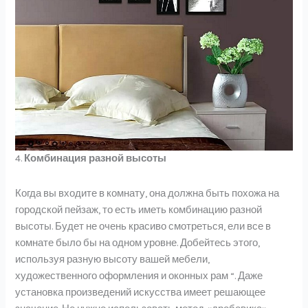
4.
Комбинация разной высоты
Когда вы входите в комнату, она должна быть похожа на
городской пейзаж, то есть иметь комбинацию разной
высоты. Будет не очень красиво смотреться, ели все в
комнате было бы на одном уровне. Добейтесь этого,
используя разную высоту вашей мебели,
художественного оформления и оконных рам “. Даже
установка произведений искусства имеет решающее