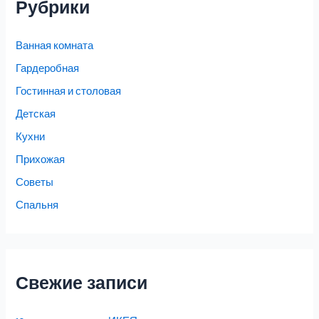
Рубрики
Ванная комната
Гардеробная
Гостинная и столовая
Детская
Кухни
Прихожая
Советы
Спальня
Свежие записи