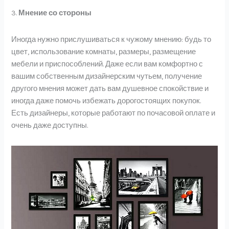
3.
Мнение со стороны
Иногда нужно прислушиваться к чужому мнению: будь то
цвет, использование комнаты, размеры, размещение
мебели и приспособлений. Даже если вам комфортно с
вашим собственным дизайнерским чутьем, получение
другого мнения может дать вам душевное спокойствие и
иногда даже помочь избежать дорогостоящих покупок.
Есть дизайнеры, которые работают по почасовой оплате и
очень даже доступны.