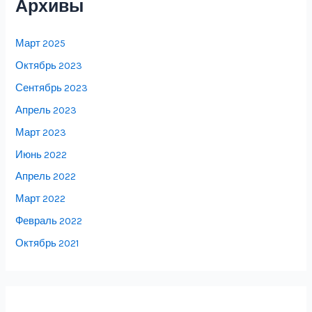
Архивы
Март 2025
Октябрь 2023
Сентябрь 2023
Апрель 2023
Март 2023
Июнь 2022
Апрель 2022
Март 2022
Февраль 2022
Октябрь 2021