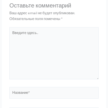
Оставьте комментарий
Ваш адрес email не будет опубликован.
Обязательные поля помечены
*
Введите
здесь...
Название*