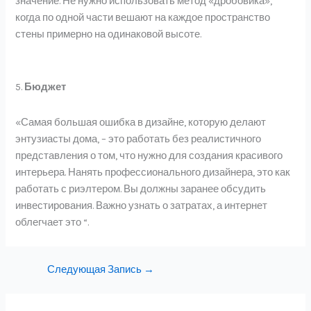
значение. Не нужно использовать метод «дробовика»,
когда по одной части вешают на каждое пространство
стены примерно на одинаковой высоте.
5.
Бюджет
«Самая большая ошибка в дизайне, которую делают
энтузиасты дома, – это работать без реалистичного
представления о том, что нужно для создания красивого
интерьера. Нанять профессионального дизайнера, это как
работать с риэлтером. Вы должны заранее обсудить
инвестирования. Важно узнать о затратах, а интернет
облегчает это “.
Следующая Запись
→