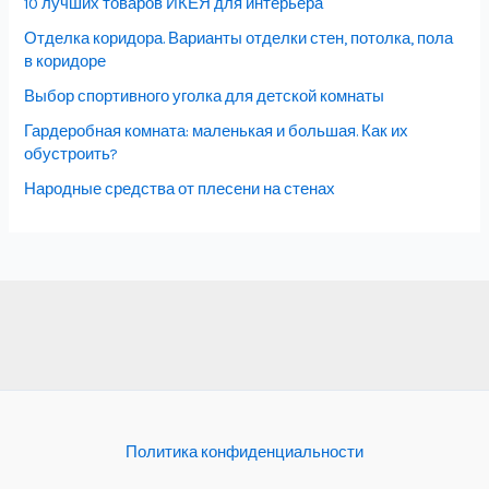
10 лучших товаров ИКЕЯ для интерьера
Отделка коридора. Варианты отделки стен, потолка, пола
в коридоре
Выбор спортивного уголка для детской комнаты
Гардеробная комната: маленькая и большая. Как их
обустроить?
Народные средства от плесени на стенах
Политика конфиденциальности