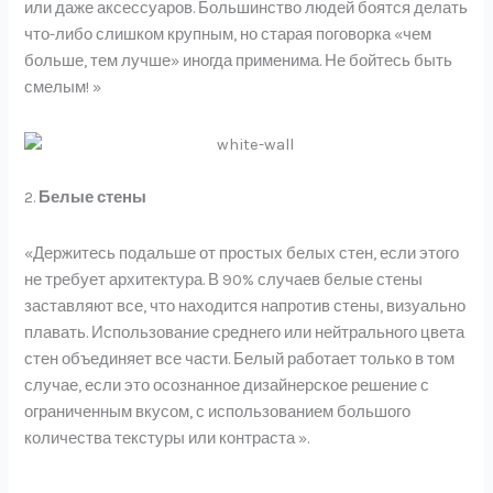
или даже аксессуаров. Большинство людей боятся делать
что-либо слишком крупным, но старая поговорка «чем
больше, тем лучше» иногда применима. Не бойтесь быть
смелым! »
2.
Белые стены
«Держитесь подальше от простых белых стен, если этого
не требует архитектура. В 90% случаев белые стены
заставляют все, что находится напротив стены, визуально
плавать. Использование среднего или нейтрального цвета
стен объединяет все части. Белый работает только в том
случае, если это осознанное дизайнерское решение с
ограниченным вкусом, с использованием большого
количества текстуры или контраста ».